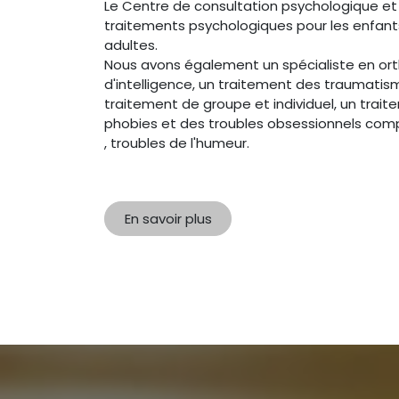
Le Centre de consultation psychologique e
traitements psychologiques pour les enfants
adultes.
Nous avons également un spécialiste en ort
d'intelligence, un traitement des traumatis
traitement de groupe et individuel, un trait
phobies et des troubles obsessionnels compu
, troubles de l'humeur.
En savoir plus