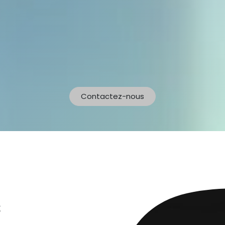
Contactez-nous
​