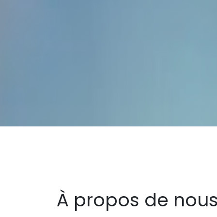
À propos de nous